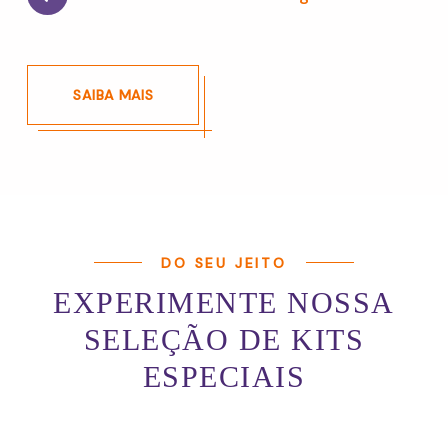
SAIBA MAIS
DO SEU JEITO
EXPERIMENTE NOSSA
SELEÇÃO DE KITS
ESPECIAIS