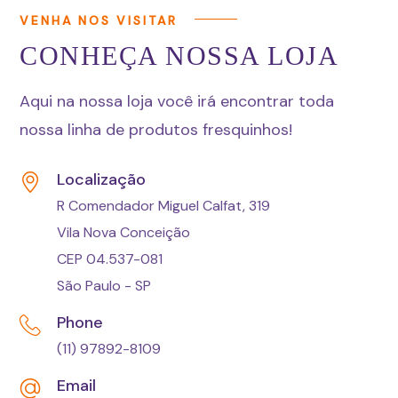
VENHA NOS VISITAR
CONHEÇA NOSSA LOJA
Aqui na nossa loja você irá encontrar toda
nossa linha de produtos fresquinhos!
Localização
R Comendador Miguel Calfat, 319
Vila Nova Conceição
CEP 04.537-081
São Paulo - SP
Phone
(11) 97892-8109
Email