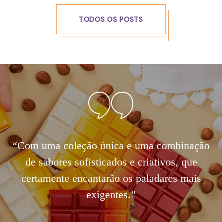
TODOS OS POSTS
“Com uma coleção única e uma combinação
de sabores sofisticados e criativos, que
certamente encantarão os paladares mais
exigentes.
”