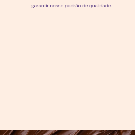
garantir nosso padrão de qualidade.