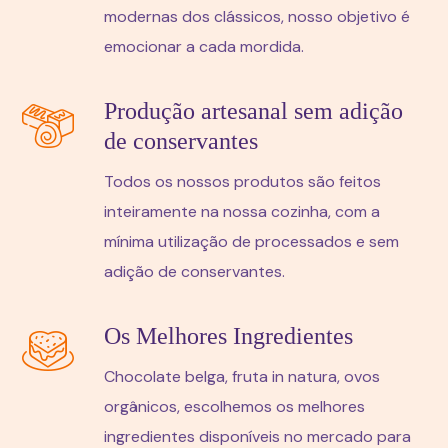
modernas dos clássicos, nosso objetivo é
emocionar a cada mordida.
Produção artesanal sem adição
de conservantes
Todos os nossos produtos são feitos
inteiramente na nossa cozinha, com a
mínima utilização de processados e sem
adição de conservantes.
Os Melhores Ingredientes
Chocolate belga, fruta in natura, ovos
orgânicos, escolhemos os melhores
ingredientes disponíveis no mercado para