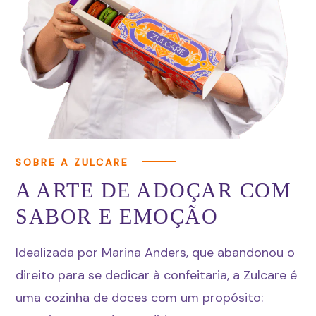
SOBRE A ZULCARE
A ARTE DE ADOÇAR COM
SABOR E EMOÇÃO
Idealizada por Marina Anders, que abandonou o
direito para se dedicar à confeitaria, a Zulcare é
uma cozinha de doces com um propósito: