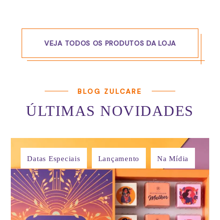
VEJA TODOS OS PRODUTOS DA LOJA
BLOG ZULCARE
ÚLTIMAS NOVIDADES
Datas Especiais
Lançamento
Na Mídia