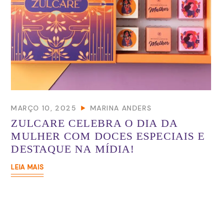
MARÇO 10, 2025
MARINA ANDERS
ZULCARE CELEBRA O DIA DA
MULHER COM DOCES ESPECIAIS E
DESTAQUE NA MÍDIA!
LEIA MAIS