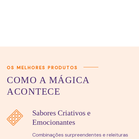
OS MELHORES PRODUTOS
COMO A MÁGICA
ACONTECE
Sabores Criativos e
Emocionantes
Combinações surpreendentes e releituras