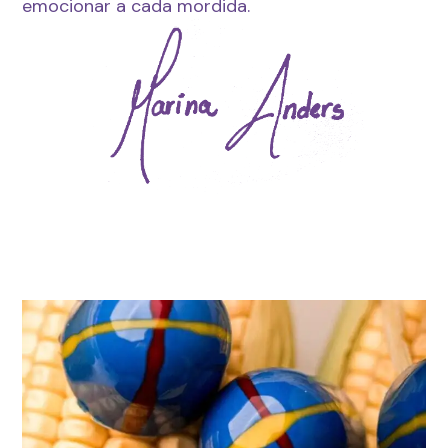
emocionar a cada mordida.