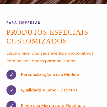
PARA EMPRESAS
PRODUTOS ESPECIAIS
CUSTOMIZADOS
Eleve o nível dos seus eventos corporativos
com nossos doces personalizados.
Personalização à sua Medida
Qualidade e Sabor Distintos
Eleve sua Marca com Elegância