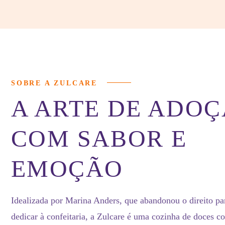
SOBRE A ZULCARE
A ARTE DE ADO
COM SABOR E
EMOÇÃO
Idealizada por Marina Anders, que abandonou o direito pa
dedicar à confeitaria, a Zulcare é uma cozinha de doces 