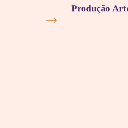
Produção Art