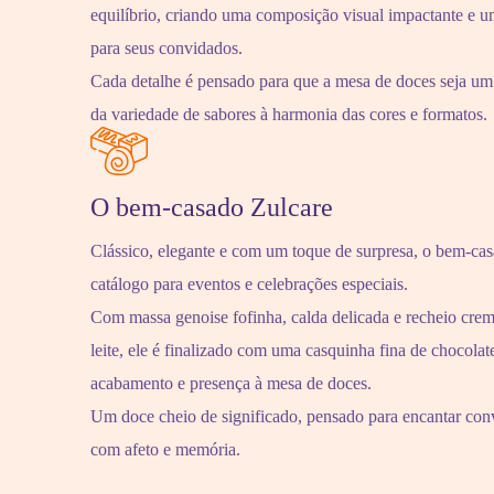
equilíbrio, criando uma composição visual impactante e u
para seus convidados.
Cada detalhe é pensado para que a mesa de doces seja um
da variedade de sabores à harmonia das cores e formatos.
O bem-casado Zulcare
Clássico, elegante e com um toque de surpresa, o bem-cas
catálogo para eventos e celebrações especiais.
Com massa genoise fofinha, calda delicada e recheio crem
leite, ele é finalizado com uma casquinha fina de chocolat
acabamento e presença à mesa de doces.
Um doce cheio de significado, pensado para encantar con
com afeto e memória.