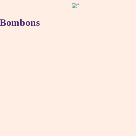
Bombons