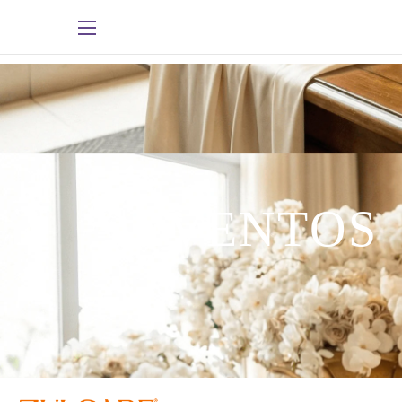
EVENTOS