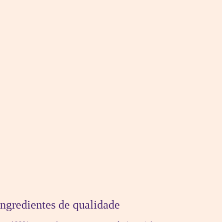
ingredientes de qualidade