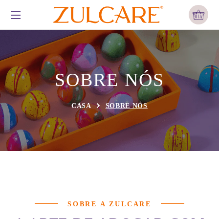
SOBRE NÓS
CASA
SOBRE NÓS
SOBRE A ZULCARE