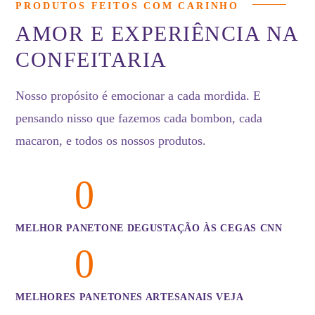
PRODUTOS FEITOS COM CARINHO
AMOR E EXPERIÊNCIA NA
CONFEITARIA
Nosso propósito é emocionar a cada mordida. E
pensando nisso que fazemos cada bombon, cada
macaron, e todos os nossos produtos.
0
MELHOR PANETONE DEGUSTAÇÃO ÀS CEGAS CNN
0
MELHORES PANETONES ARTESANAIS VEJA