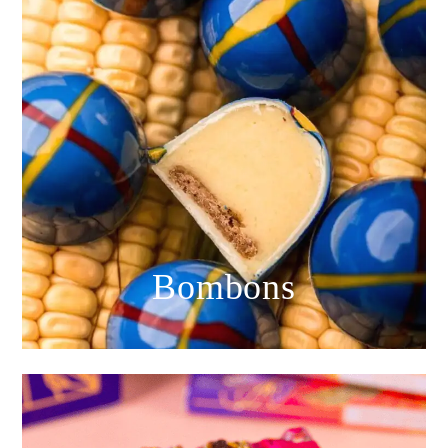
Bombons