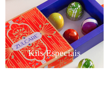
Kits Especiais