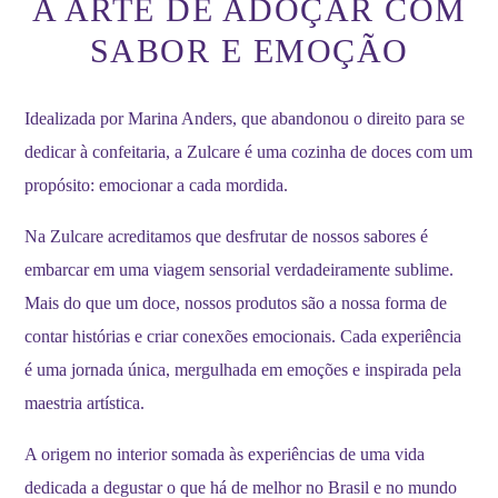
A ARTE DE ADOÇAR COM
SABOR E EMOÇÃO
Idealizada por Marina Anders, que abandonou o direito para se
dedicar à confeitaria, a Zulcare é uma cozinha de doces com um
propósito: emocionar a cada mordida.
Na Zulcare acreditamos que desfrutar de nossos sabores é
embarcar em uma viagem sensorial verdadeiramente sublime.
Mais do que um doce, nossos produtos são a nossa forma de
contar histórias e criar conexões emocionais. Cada experiência
é uma jornada única, mergulhada em emoções e inspirada pela
maestria artística.
A origem no interior somada às experiências de uma vida
dedicada a degustar o que há de melhor no Brasil e no mundo