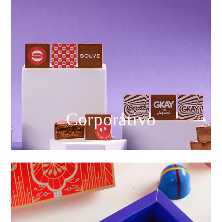
Corporativo