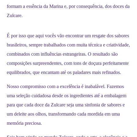
formam a essência da Marina e, por consequência, dos doces da
Zulcare.
É por isso que aqui vocês vão encontrar um resgate dos sabores
brasileiros, sempre trabalhados com muita técnica e criatividade,
combinados com influências estrangeiras. O resultado são
composições surpreendentes, com tons de doçura perfeitamente
equilibrados, que encantam até os paladares mais refinados.
Nosso compromisso com a excelência é inabalável. Fazemos
uma seleção cuidadosa desde os ingredientes até a embalagem
para que cada doce da Zulcare seja uma sinfonia de sabores e
um deleite aos olhos, transformando cada mordida em uma
memória preciosa.