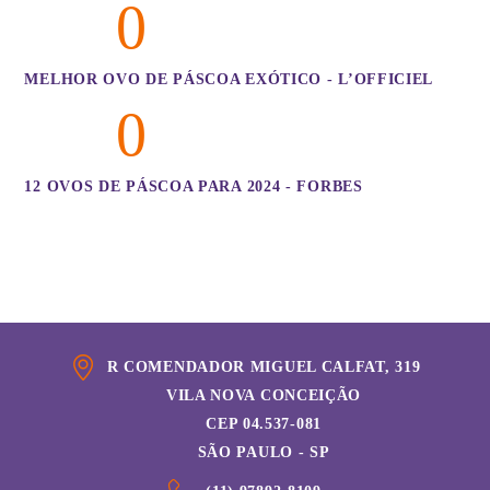
0
MELHOR OVO DE PÁSCOA EXÓTICO - L’OFFICIEL
0
12 OVOS DE PÁSCOA PARA 2024 - FORBES
R COMENDADOR MIGUEL CALFAT, 319
VILA NOVA CONCEIÇÃO
CEP 04.537-081
SÃO PAULO - SP