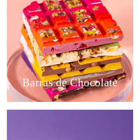
Barras de Chocolate